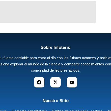
Sobre Infoterio
 tu fuente confiable para estar al día con los últimos avances y noticias
siona explorar el mundo de la ciencia y compartir conocimientos con
comunidad de lectores ávidos.
Nuestro Sitio