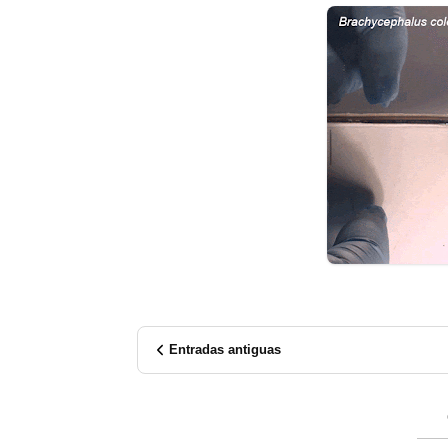
Entradas antiguas