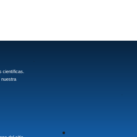
 científicas.
 nuestra