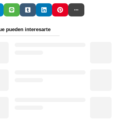
ue pueden interesarte