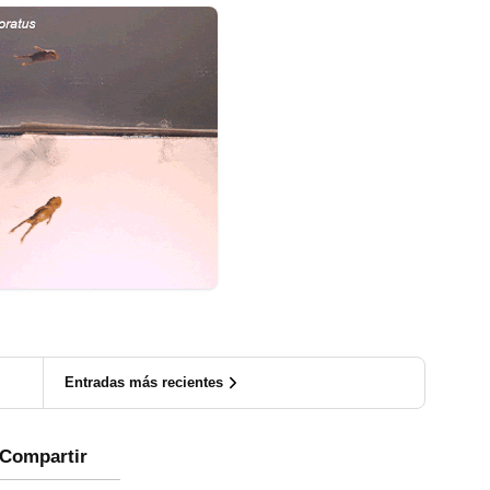
Entradas más recientes
Compartir