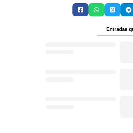
Entradas q