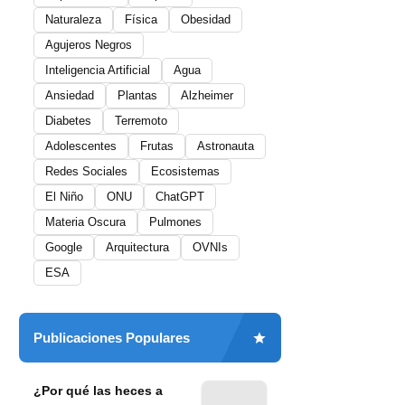
Naturaleza
Física
Obesidad
Agujeros Negros
Inteligencia Artificial
Agua
Ansiedad
Plantas
Alzheimer
Diabetes
Terremoto
Adolescentes
Frutas
Astronauta
Redes Sociales
Ecosistemas
El Niño
ONU
ChatGPT
Materia Oscura
Pulmones
Google
Arquitectura
OVNIs
ESA
Publicaciones Populares
¿Por qué las heces a