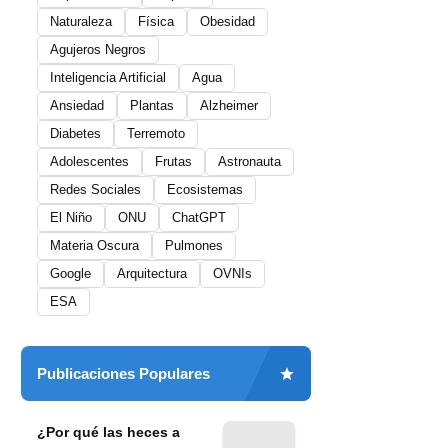
Naturaleza
Física
Obesidad
Agujeros Negros
Inteligencia Artificial
Agua
Ansiedad
Plantas
Alzheimer
Diabetes
Terremoto
Adolescentes
Frutas
Astronauta
Redes Sociales
Ecosistemas
El Niño
ONU
ChatGPT
Materia Oscura
Pulmones
Google
Arquitectura
OVNIs
ESA
Publicaciones Populares
¿Por qué las heces a