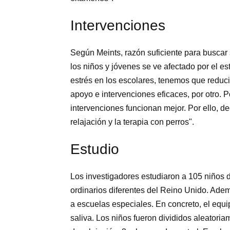
Intervenciones
Según Meints, razón suficiente para buscar
los niños y jóvenes se ve afectado por el est
estrés en los escolares, tenemos que reducir
apoyo e intervenciones eficaces, por otro
intervenciones funcionan mejor. Por ello, d
relajación y la terapia con perros".
Estudio
Los investigadores estudiaron a 105 niños 
ordinarios diferentes del Reino Unido. Adem
a escuelas especiales. En concreto, el equip
saliva. Los niños fueron divididos aleatoriam