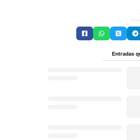
Entradas q