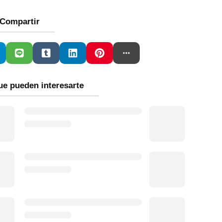
Compartir
ue pueden interesarte