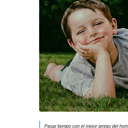
Pasar tiempo con el mejor amigo del homb