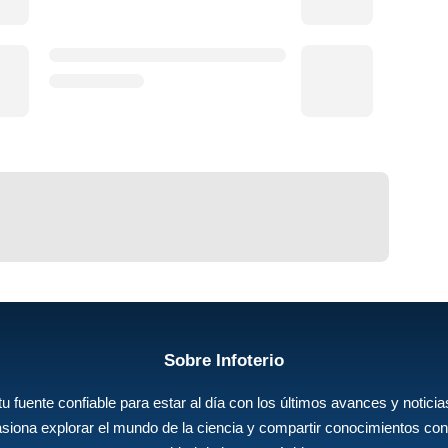
Sobre Infoterio
 tu fuente confiable para estar al día con los últimos avances y noticias
siona explorar el mundo de la ciencia y compartir conocimientos con