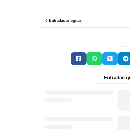
Entradas antiguas
Entradas q