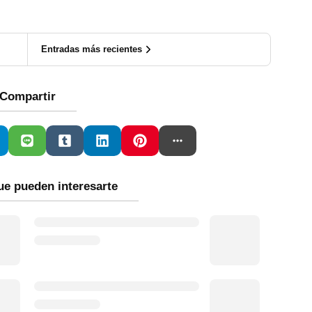
Entradas más recientes
Compartir
ue pueden interesarte