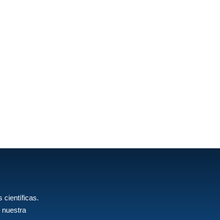
 científicas.
 nuestra