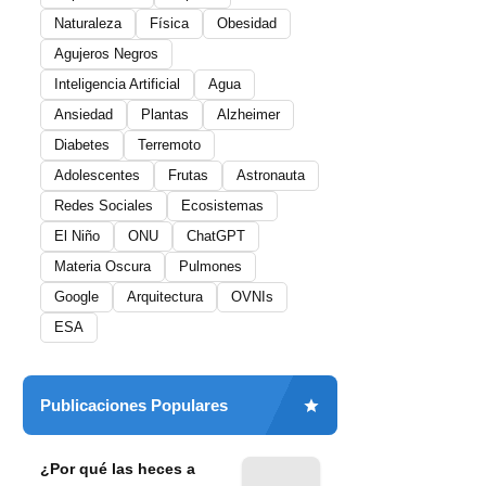
Naturaleza
Física
Obesidad
Agujeros Negros
Inteligencia Artificial
Agua
Ansiedad
Plantas
Alzheimer
Diabetes
Terremoto
Adolescentes
Frutas
Astronauta
Redes Sociales
Ecosistemas
El Niño
ONU
ChatGPT
Materia Oscura
Pulmones
Google
Arquitectura
OVNIs
ESA
Publicaciones Populares
¿Por qué las heces a