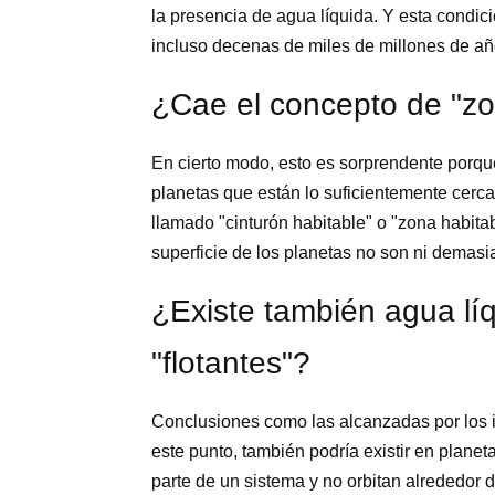
la presencia de agua líquida. Y esta condi
incluso decenas de miles de millones de añ
¿Cae el concepto de "zo
En cierto modo, esto es sorprendente porqu
planetas que están lo suficientemente cerca
llamado "cinturón habitable" o "zona habita
superficie de los planetas no son ni demasi
¿Existe también agua líq
"flotantes"?
Conclusiones como las alcanzadas por los i
este punto, también podría existir en planet
parte de un sistema y no orbitan alrededor 