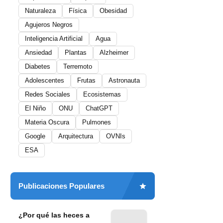
Naturaleza
Física
Obesidad
Agujeros Negros
Inteligencia Artificial
Agua
Ansiedad
Plantas
Alzheimer
Diabetes
Terremoto
Adolescentes
Frutas
Astronauta
Redes Sociales
Ecosistemas
El Niño
ONU
ChatGPT
Materia Oscura
Pulmones
Google
Arquitectura
OVNIs
ESA
Publicaciones Populares
¿Por qué las heces a