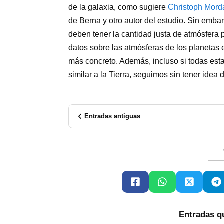
de la galaxia, como sugiere
Christoph Mord
de Berna y otro autor del estudio. Sin embar
deben tener la cantidad justa de atmósfera 
datos sobre las atmósferas de los planetas 
más concreto. Además, incluso si todas est
similar a la Tierra, seguimos sin tener idea 
Entradas antiguas
Entradas q