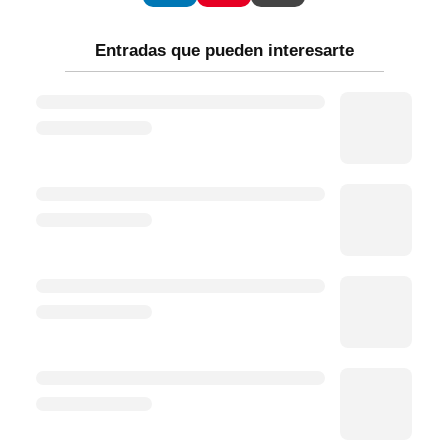
Entradas que pueden interesarte