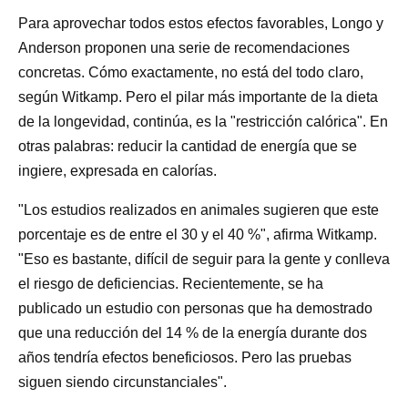
Para aprovechar todos estos efectos favorables, Longo y
Anderson proponen una serie de recomendaciones
concretas. Cómo exactamente, no está del todo claro,
según Witkamp. Pero el pilar más importante de la dieta
de la longevidad, continúa, es la "restricción calórica". En
otras palabras: reducir la cantidad de energía que se
ingiere, expresada en calorías.
"Los estudios realizados en animales sugieren que este
porcentaje es de entre el 30 y el 40 %", afirma Witkamp.
"Eso es bastante, difícil de seguir para la gente y conlleva
el riesgo de deficiencias. Recientemente, se ha
publicado un estudio con personas que ha demostrado
que una reducción del 14 % de la energía durante dos
años tendría efectos beneficiosos. Pero las pruebas
siguen siendo circunstanciales".