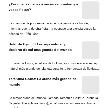
¿Por qué las heces a veces se hunden y a
veces flotan?
La cuestión de por qué la caca de una persona se hunde,
mientras que la de otra flota, ha ocupado a la ciencia desde la
década de 1970. Una ...
Salar de Uyuni: El espejo natural y
desierto de sal más grande del mundo
El Salar de Uyuni, en el sur de Bolivia, es considerado el espejo
natural más grande del planeta durante la temporada de lluvias...
Tarántula Goliat: La araña más grande del
mundo
La mayor araña del mundo, llamada Tarántula Goliat o Tarántula
Gigante (Theraphosa blondi), en algunas ocasiones nombrada