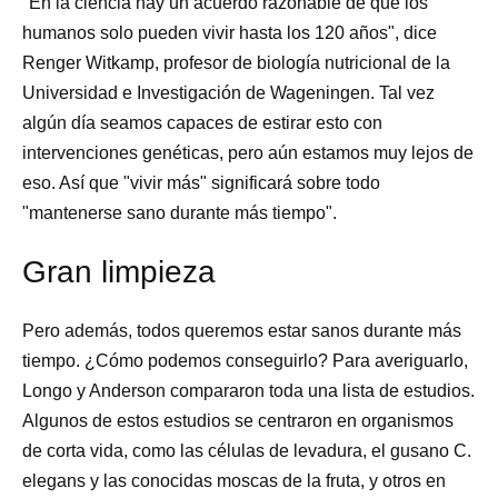
"En la ciencia hay un acuerdo razonable de que los
humanos solo pueden vivir hasta los 120 años", dice
Renger Witkamp, profesor de biología nutricional de la
Universidad e Investigación de Wageningen. Tal vez
algún día seamos capaces de estirar esto con
intervenciones genéticas, pero aún estamos muy lejos de
eso. Así que "vivir más" significará sobre todo
"mantenerse sano durante más tiempo".
Gran limpieza
Pero además, todos queremos estar sanos durante más
tiempo. ¿Cómo podemos conseguirlo? Para averiguarlo,
Longo y Anderson compararon toda una lista de estudios.
Algunos de estos estudios se centraron en organismos
de corta vida, como las células de levadura, el gusano C.
elegans y las conocidas moscas de la fruta, y otros en