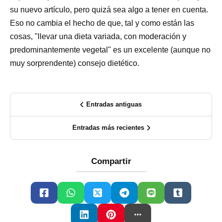
su nuevo artículo, pero quizá sea algo a tener en cuenta.
Eso no cambia el hecho de que, tal y como están las
cosas, "llevar una dieta variada, con moderación y
predominantemente vegetal" es un excelente (aunque no
muy sorprendente) consejo dietético.
Entradas antiguas
Entradas más recientes
Compartir