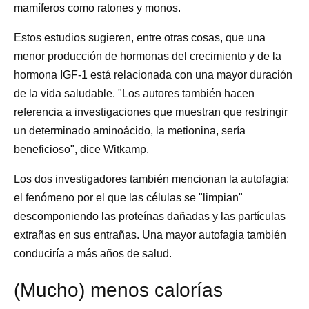
mamíferos como ratones y monos.
Estos estudios sugieren, entre otras cosas, que una
menor producción de hormonas del crecimiento y de la
hormona IGF-1 está relacionada con una mayor duración
de la vida saludable. "Los autores también hacen
referencia a investigaciones que muestran que restringir
un determinado aminoácido, la metionina, sería
beneficioso", dice Witkamp.
Los dos investigadores también mencionan la autofagia:
el fenómeno por el que las células se "limpian"
descomponiendo las proteínas dañadas y las partículas
extrañas en sus entrañas. Una mayor autofagia también
conduciría a más años de salud.
(Mucho) menos calorías