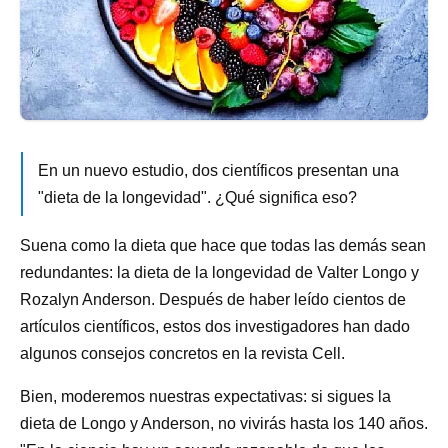
En un nuevo estudio, dos científicos presentan una
"dieta de la longevidad". ¿Qué significa eso?
Suena como la dieta que hace que todas las demás sean
redundantes: la dieta de la longevidad de Valter Longo y
Rozalyn Anderson. Después de haber leído cientos de
artículos científicos, estos dos investigadores han dado
algunos consejos concretos en la revista Cell.
Bien, moderemos nuestras expectativas: si sigues la
dieta de Longo y Anderson, no vivirás hasta los 140 años.