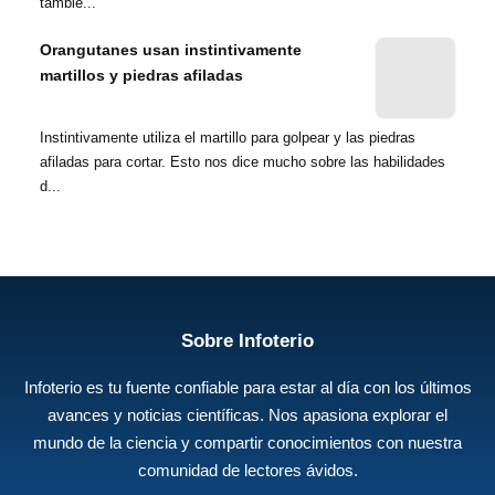
tambié...
Orangutanes usan instintivamente
martillos y piedras afiladas
Instintivamente utiliza el martillo para golpear y las piedras
afiladas para cortar. Esto nos dice mucho sobre las habilidades
d...
Sobre Infoterio
Infoterio es tu fuente confiable para estar al día con los últimos
avances y noticias científicas. Nos apasiona explorar el
mundo de la ciencia y compartir conocimientos con nuestra
comunidad de lectores ávidos.