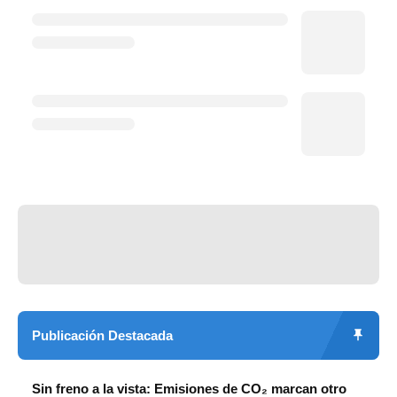
Publicación Destacada
Sin freno a la vista: Emisiones de CO₂ marcan otro