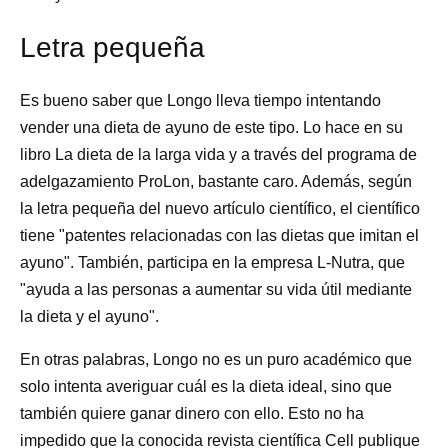
Letra pequeña
Es bueno saber que Longo lleva tiempo intentando
vender una dieta de ayuno de este tipo. Lo hace en su
libro La dieta de la larga vida y a través del programa de
adelgazamiento ProLon, bastante caro. Además, según
la letra pequeña del nuevo artículo científico, el científico
tiene "patentes relacionadas con las dietas que imitan el
ayuno". También, participa en la empresa L-Nutra, que
"ayuda a las personas a aumentar su vida útil mediante
la dieta y el ayuno".
En otras palabras, Longo no es un puro académico que
solo intenta averiguar cuál es la dieta ideal, sino que
también quiere ganar dinero con ello. Esto no ha
impedido que la conocida revista científica Cell publique