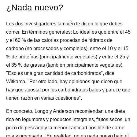
¿Nada nuevo?
Los dos investigadores también te dicen lo que debes
comer. En términos generales: Lo ideal es que entre el 45
y el 60 % de las calorías procedan de hidratos de
carbono (no procesados y complejos), entre el 10 y el 15
% de proteínas (principalmente vegetales) y entre el 25 y
el 35 % de grasas (también principalmente vegetales).
"Eso es una gran cantidad de carbohidratos", dice
Witkamp. "Por otro lado, hay opiniones que dicen que
hay que apostar por los carbohidratos bajos y parece que
tienen razón en varias cuestiones".
En concreto, Longo y Anderson recomiendan una dieta
rica en legumbres y productos integrales, frutos secos, un
poco de pescado y la menor cantidad posible de carne
roja y procesada. "En realidad, no es nada nuevo bajo el