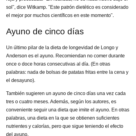
sol", dice Witkamp. "Este patrón dietético es considerado
el mejor por muchos científicos en este momento".
Ayuno de cinco días
Un último pilar de la dieta de longevidad de Longo y
Anderson es el ayuno. Recomiendan no comer durante
once o doce horas consecutivas al día. (En otras
palabras: nada de bolsas de patatas fritas entre la cena y
el desayuno).
También sugieren un ayuno de cinco días una vez cada
tres o cuatro meses. Además, según los autores, es
conveniente seguir una dieta que imite el ayuno. En otras
palabras, una dieta en la que se obtienen suficientes
nutrientes y calorías, pero que sigue teniendo el efecto
del ayuno.