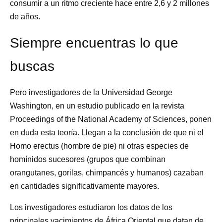
consumir a un ritmo creciente hace entre 2,6 y 2 millones
de años.
Siempre encuentras lo que
buscas
Pero investigadores de la Universidad George
Washington, en un estudio publicado en la revista
Proceedings of the National Academy of Sciences, ponen
en duda esta teoría. Llegan a la conclusión de que ni el
Homo erectus (hombre de pie) ni otras especies de
homínidos sucesores (grupos que combinan
orangutanes, gorilas, chimpancés y humanos) cazaban
en cantidades significativamente mayores.
Los investigadores estudiaron los datos de los
principales yacimientos de África Oriental que datan de