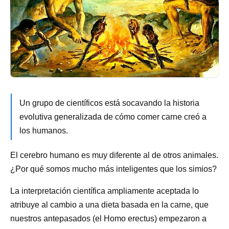
Un grupo de científicos está socavando la historia
evolutiva generalizada de cómo comer carne creó a
los humanos.
El cerebro humano es muy diferente al de otros animales.
¿Por qué somos mucho más inteligentes que los simios?
La interpretación científica ampliamente aceptada lo
atribuye al cambio a una dieta basada en la carne, que
nuestros antepasados (el Homo erectus) empezaron a