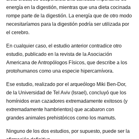
energía en la digestión, mientras que una dieta cocinada
rompe parte de la digestión. La energía que de otro modo
necesitaríamos para la digestión podría ser utilizada por
el cerebro.
En cualquier caso, el estudio anterior contradice otro
estudio, publicado en la revista de la Asociación
Americana de Antropólogos Físicos, que describe a los
protohumanos como una especie hipercarnívora.
Ese estudio, realizado por el arqueólogo Miki Ben-Dor,
de la Universidad de Tel Aviv (Israel), concluyó que los
homínidos eran cazadores extremadamente exitosos (y
extremadamente hambrientos) que acabaron con
grandes animales prehistóricos como los mamuts.
Ninguno de los dos estudios, por supuesto, puede ser la