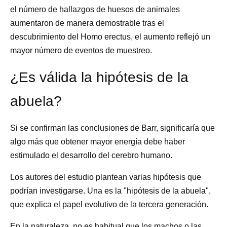
el número de hallazgos de huesos de animales
aumentaron de manera demostrable tras el
descubrimiento del Homo erectus, el aumento reflejó un
mayor número de eventos de muestreo.
¿Es válida la hipótesis de la
abuela?
Si se confirman las conclusiones de Barr, significaría que
algo más que obtener mayor energía debe haber
estimulado el desarrollo del cerebro humano.
Los autores del estudio plantean varias hipótesis que
podrían investigarse. Una es la "hipótesis de la abuela",
que explica el papel evolutivo de la tercera generación.
En la naturaleza, no es habitual que los machos o las