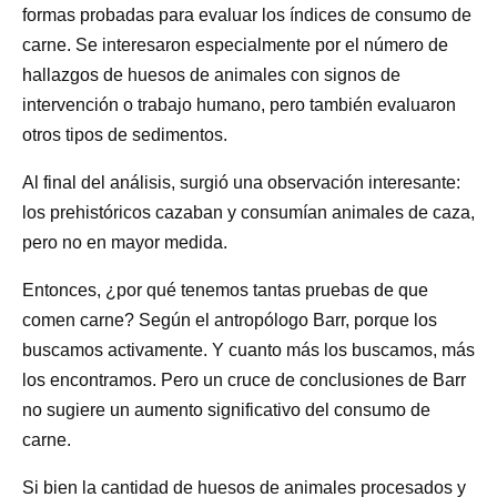
formas probadas para evaluar los índices de consumo de
carne. Se interesaron especialmente por el número de
hallazgos de huesos de animales con signos de
intervención o trabajo humano, pero también evaluaron
otros tipos de sedimentos.
Al final del análisis, surgió una observación interesante:
los prehistóricos cazaban y consumían animales de caza,
pero no en mayor medida.
Entonces, ¿por qué tenemos tantas pruebas de que
comen carne? Según el antropólogo Barr, porque los
buscamos activamente. Y cuanto más los buscamos, más
los encontramos. Pero un cruce de conclusiones de Barr
no sugiere un aumento significativo del consumo de
carne.
Si bien la cantidad de huesos de animales procesados y