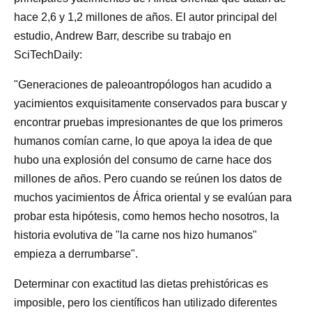
hace 2,6 y 1,2 millones de años. El autor principal del
estudio, Andrew Barr, describe su trabajo en
SciTechDaily:
"Generaciones de paleoantropólogos han acudido a
yacimientos exquisitamente conservados para buscar y
encontrar pruebas impresionantes de que los primeros
humanos comían carne, lo que apoya la idea de que
hubo una explosión del consumo de carne hace dos
millones de años. Pero cuando se reúnen los datos de
muchos yacimientos de África oriental y se evalúan para
probar esta hipótesis, como hemos hecho nosotros, la
historia evolutiva de "la carne nos hizo humanos"
empieza a derrumbarse".
Determinar con exactitud las dietas prehistóricas es
imposible, pero los científicos han utilizado diferentes