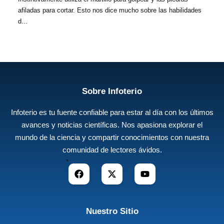
afiladas para cortar. Esto nos dice mucho sobre las habilidades
d...
Sobre Infoterio
Infoterio es tu fuente confiable para estar al día con los últimos
avances y noticias científicas. Nos apasiona explorar el
mundo de la ciencia y compartir conocimientos con nuestra
comunidad de lectores ávidos.
Nuestro Sitio