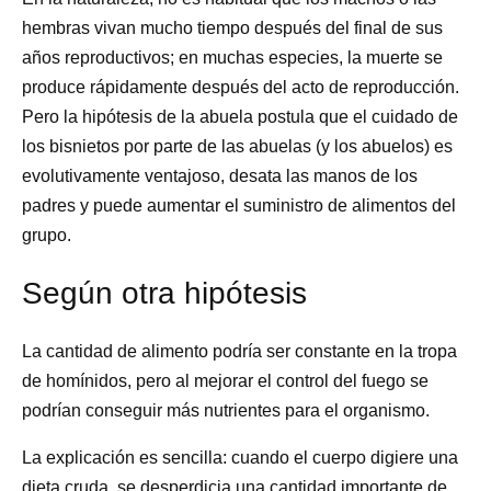
hembras vivan mucho tiempo después del final de sus
años reproductivos; en muchas especies, la muerte se
produce rápidamente después del acto de reproducción.
Pero la hipótesis de la abuela postula que el cuidado de
los bisnietos por parte de las abuelas (y los abuelos) es
evolutivamente ventajoso, desata las manos de los
padres y puede aumentar el suministro de alimentos del
grupo.
Según otra hipótesis
La cantidad de alimento podría ser constante en la tropa
de homínidos, pero al mejorar el control del fuego se
podrían conseguir más nutrientes para el organismo.
La explicación es sencilla: cuando el cuerpo digiere una
dieta cruda, se desperdicia una cantidad importante de