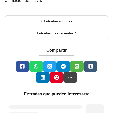
afirmación definitiva.
Entradas antiguas
Entradas más recientes
Compartir
Entradas que pueden interesarte