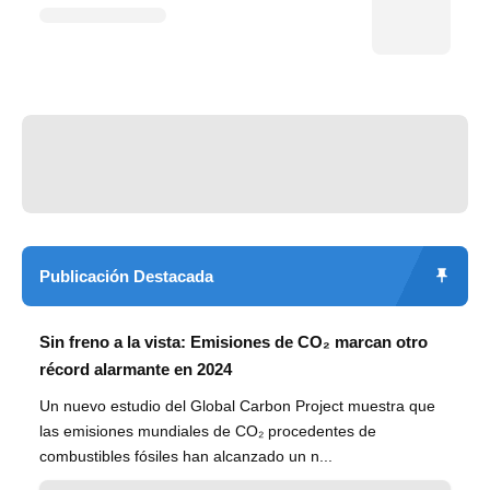
Publicación Destacada
Sin freno a la vista: Emisiones de CO₂ marcan otro
récord alarmante en 2024
Un nuevo estudio del Global Carbon Project muestra que
las emisiones mundiales de CO₂ procedentes de
combustibles fósiles han alcanzado un n...