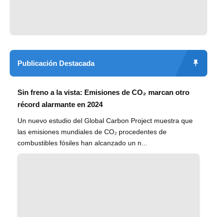
Publicación Destacada
Sin freno a la vista: Emisiones de CO₂ marcan otro
récord alarmante en 2024
Un nuevo estudio del Global Carbon Project muestra que
las emisiones mundiales de CO₂ procedentes de
combustibles fósiles han alcanzado un n...