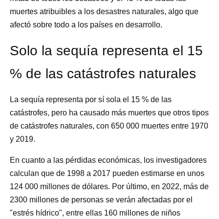
muertes atribuibles a los desastres naturales, algo que
afectó sobre todo a los países en desarrollo.
Solo la sequía representa el 15
% de las catástrofes naturales
La sequía representa por sí sola el 15 % de las
catástrofes, pero ha causado más muertes que otros tipos
de catástrofes naturales, con 650 000 muertes entre 1970
y 2019.
En cuanto a las pérdidas económicas, los investigadores
calculan que de 1998 a 2017 pueden estimarse en unos
124 000 millones de dólares. Por último, en 2022, más de
2300 millones de personas se verán afectadas por el
"estrés hídrico", entre ellas 160 millones de niños