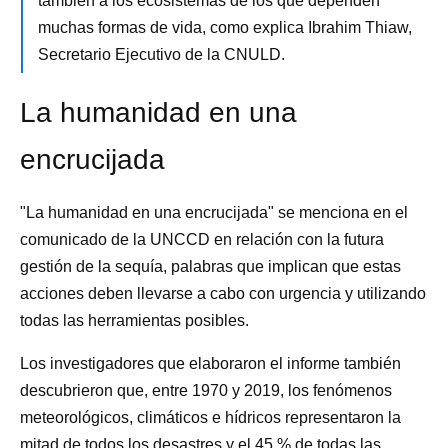
también a los ecosistemas de los que dependen
muchas formas de vida, como explica Ibrahim Thiaw,
Secretario Ejecutivo de la CNULD.
La humanidad en una
encrucijada
"La humanidad en una encrucijada" se menciona en el
comunicado de la UNCCD en relación con la futura
gestión de la sequía, palabras que implican que estas
acciones deben llevarse a cabo con urgencia y utilizando
todas las herramientas posibles.
Los investigadores que elaboraron el informe también
descubrieron que, entre 1970 y 2019, los fenómenos
meteorológicos, climáticos e hídricos representaron la
mitad de todos los desastres y el 45 % de todas las