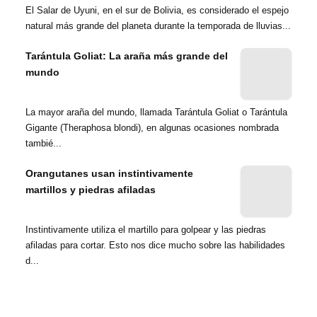
El Salar de Uyuni, en el sur de Bolivia, es considerado el espejo
natural más grande del planeta durante la temporada de lluvias...
Tarántula Goliat: La araña más grande del
mundo
La mayor araña del mundo, llamada Tarántula Goliat o Tarántula
Gigante (Theraphosa blondi), en algunas ocasiones nombrada
tambié...
Orangutanes usan instintivamente
martillos y piedras afiladas
Instintivamente utiliza el martillo para golpear y las piedras
afiladas para cortar. Esto nos dice mucho sobre las habilidades
d...