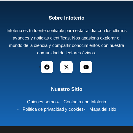
Sobre Infoterio
Infoterio es tu fuente confiable para estar al día con los últimos
avances y noticias científicas. Nos apasiona explorar el
mundo de la ciencia y compartir conocimientos con nuestra
comunidad de lectores ávidos.
Nuestro Sitio
Quienes somos
Contacta con Infoterio
Política de privacidad y cookies
Mapa del sitio