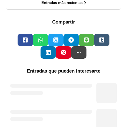
Entradas más recientes
Compartir
Entradas que pueden interesarte