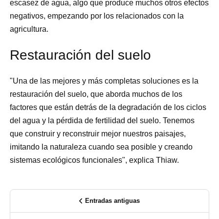
escasez de agua, algo que produce muchos otros efectos
negativos, empezando por los relacionados con la
agricultura.
Restauración del suelo
"Una de las mejores y más completas soluciones es la
restauración del suelo, que aborda muchos de los
factores que están detrás de la degradación de los ciclos
del agua y la pérdida de fertilidad del suelo. Tenemos
que construir y reconstruir mejor nuestros paisajes,
imitando la naturaleza cuando sea posible y creando
sistemas ecológicos funcionales", explica Thiaw.
Entradas antiguas