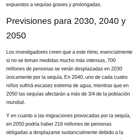
expuestos a sequías graves y prolongadas.
Previsiones para 2030, 2040 y
2050
Los investigadores creen que a este ritmo, esencialmente
si no se toman medidas mucho más intensas, 700
millones de personas se verán desplazadas en 2030
únicamente por la sequía. En 2040, uno de cada cuatro
niños sufrirá escasez extrema de agua, mientras que en
2050 las sequías afectarán a más de 3/4 de la población
mundial.
Y en cuanto a las migraciones provocadas por la sequía,
en 2050 podría haber 216 millones de personas
obligadas a desplazarse sustancialmente debido a la