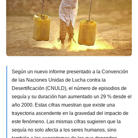
Según un nuevo informe presentado a la Convención
de las Naciones Unidas de Lucha contra la
Desertificación (CNULD), el número de episodios de
sequía y su duración han aumentado un 29 % desde el
año 2000. Estas cifras muestran que existe una
trayectoria ascendente en la gravedad del impacto de
este fenómeno. Las mismas cifras sugieren que la
sequía no solo afecta a los seres humanos, sino