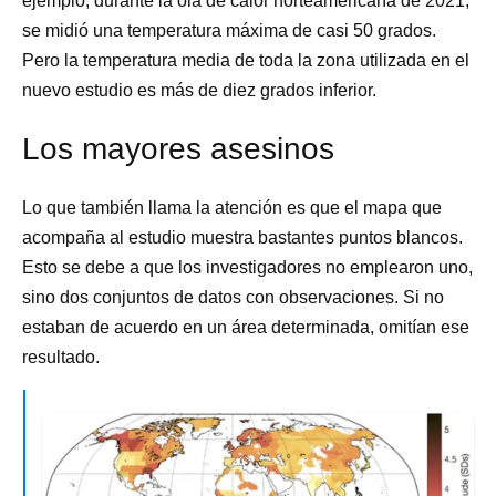
ejemplo, durante la ola de calor norteamericana de 2021,
se midió una temperatura máxima de casi 50 grados.
Pero la temperatura media de toda la zona utilizada en el
nuevo estudio es más de diez grados inferior.
Los mayores asesinos
Lo que también llama la atención es que el mapa que
acompaña al estudio muestra bastantes puntos blancos.
Esto se debe a que los investigadores no emplearon uno,
sino dos conjuntos de datos con observaciones. Si no
estaban de acuerdo en un área determinada, omitían ese
resultado.