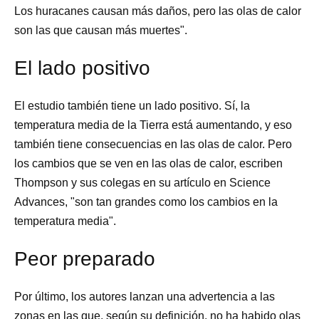
Los huracanes causan más daños, pero las olas de calor
son las que causan más muertes".
El lado positivo
El estudio también tiene un lado positivo. Sí, la
temperatura media de la Tierra está aumentando, y eso
también tiene consecuencias en las olas de calor. Pero
los cambios que se ven en las olas de calor, escriben
Thompson y sus colegas en su artículo en Science
Advances, "son tan grandes como los cambios en la
temperatura media".
Peor preparado
Por último, los autores lanzan una advertencia a las
zonas en las que, según su definición, no ha habido olas