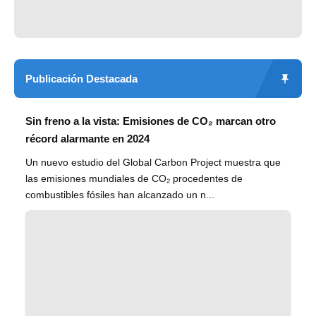
Publicación Destacada
Sin freno a la vista: Emisiones de CO₂ marcan otro
récord alarmante en 2024
Un nuevo estudio del Global Carbon Project muestra que
las emisiones mundiales de CO₂ procedentes de
combustibles fósiles han alcanzado un n...