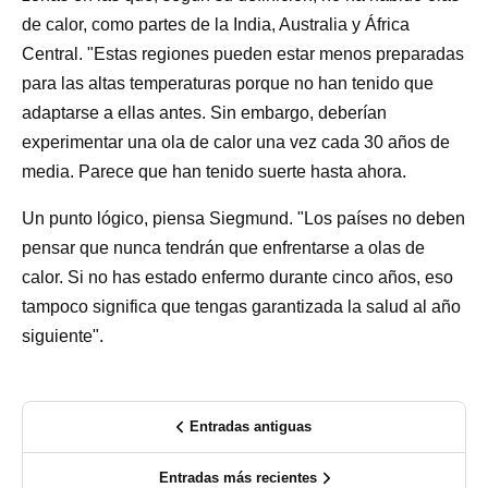
de calor, como partes de la India, Australia y África
Central. "Estas regiones pueden estar menos preparadas
para las altas temperaturas porque no han tenido que
adaptarse a ellas antes. Sin embargo, deberían
experimentar una ola de calor una vez cada 30 años de
media. Parece que han tenido suerte hasta ahora.
Un punto lógico, piensa Siegmund. "Los países no deben
pensar que nunca tendrán que enfrentarse a olas de
calor. Si no has estado enfermo durante cinco años, eso
tampoco significa que tengas garantizada la salud al año
siguiente".
Entradas antiguas
Entradas más recientes