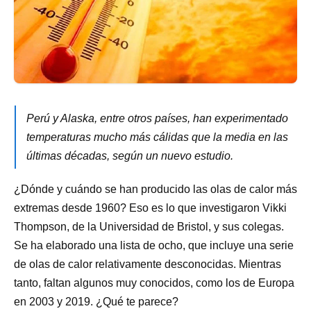
Perú y Alaska, entre otros países, han experimentado
temperaturas mucho más cálidas que la media en las
últimas décadas, según un nuevo estudio.
¿Dónde y cuándo se han producido las olas de calor más
extremas desde 1960? Eso es lo que investigaron Vikki
Thompson, de la Universidad de Bristol, y sus colegas.
Se ha elaborado una lista de ocho, que incluye una serie
de olas de calor relativamente desconocidas. Mientras
tanto, faltan algunos muy conocidos, como los de Europa
en 2003 y 2019. ¿Qué te parece?