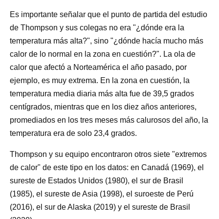
Es importante señalar que el punto de partida del estudio
de Thompson y sus colegas no era "¿dónde era la
temperatura más alta?", sino "¿dónde hacía mucho más
calor de lo normal en la zona en cuestión?". La ola de
calor que afectó a Norteamérica el año pasado, por
ejemplo, es muy extrema. En la zona en cuestión, la
temperatura media diaria más alta fue de 39,5 grados
centígrados, mientras que en los diez años anteriores,
promediados en los tres meses más calurosos del año, la
temperatura era de solo 23,4 grados.
Thompson y su equipo encontraron otros siete "extremos
de calor" de este tipo en los datos: en Canadá (1969), el
sureste de Estados Unidos (1980), el sur de Brasil
(1985), el sureste de Asia (1998), el suroeste de Perú
(2016), el sur de Alaska (2019) y el sureste de Brasil