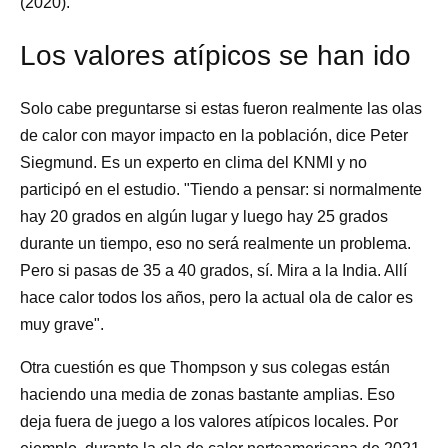
(2020).
Los valores atípicos se han ido
Solo cabe preguntarse si estas fueron realmente las olas
de calor con mayor impacto en la población, dice Peter
Siegmund. Es un experto en clima del KNMI y no
participó en el estudio. "Tiendo a pensar: si normalmente
hay 20 grados en algún lugar y luego hay 25 grados
durante un tiempo, eso no será realmente un problema.
Pero si pasas de 35 a 40 grados, sí. Mira a la India. Allí
hace calor todos los años, pero la actual ola de calor es
muy grave".
Otra cuestión es que Thompson y sus colegas están
haciendo una media de zonas bastante amplias. Eso
deja fuera de juego a los valores atípicos locales. Por