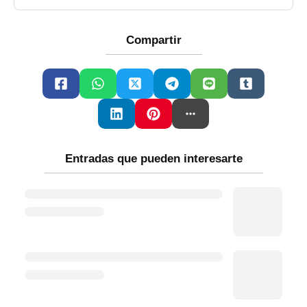
Compartir
Entradas que pueden interesarte