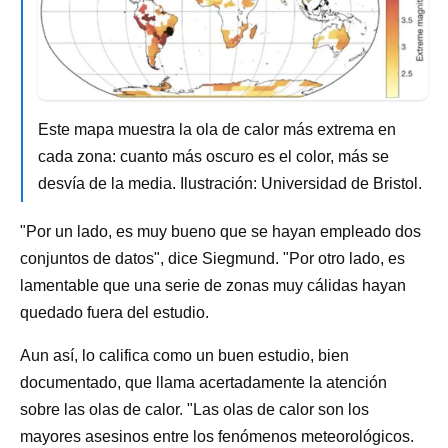
Este mapa muestra la ola de calor más extrema en
cada zona: cuanto más oscuro es el color, más se
desvía de la media. Ilustración: Universidad de Bristol.
"Por un lado, es muy bueno que se hayan empleado dos
conjuntos de datos", dice Siegmund. "Por otro lado, es
lamentable que una serie de zonas muy cálidas hayan
quedado fuera del estudio.
Aun así, lo califica como un buen estudio, bien
documentado, que llama acertadamente la atención
sobre las olas de calor. "Las olas de calor son los
mayores asesinos entre los fenómenos meteorológicos.