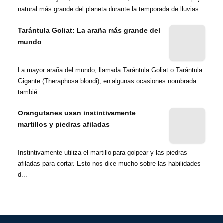
natural más grande del planeta durante la temporada de lluvias...
Tarántula Goliat: La araña más grande del
mundo
La mayor araña del mundo, llamada Tarántula Goliat o Tarántula
Gigante (Theraphosa blondi), en algunas ocasiones nombrada
tambié...
Orangutanes usan instintivamente
martillos y piedras afiladas
Instintivamente utiliza el martillo para golpear y las piedras
afiladas para cortar. Esto nos dice mucho sobre las habilidades
d...