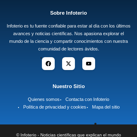
Sobre Infoterio
Infoterio es tu fuente confiable para estar al día con los últimos
avances y noticias científicas. Nos apasiona explorar el
mundo de la ciencia y compartir conocimientos con nuestra
comunidad de lectores ávidos.
Nuestro Sitio
Quienes somos
Contacta con Infoterio
Política de privacidad y cookies
Mapa del sitio
©
Infoterio - Noticias científicas que explican el mundo