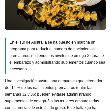
En el sur de Australia se ha puesto en marcha un
programa para reducir el número de nacimientos
prematuros, midiendo los niveles de omega-3 durante
el embarazo y administrando suplementos cuando sea
necesario.
Una investigación australiana demuestra que alrededor
del 14 % de los nacimientos prematuros (entre las
semanas 32 y 36) pueden evitarse administrando
suplementos de omega-3 a las mujeres embarazadas
con carencias de este ácido graso. Este hallazgo ha