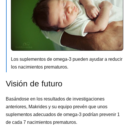
Los suplementos de omega-3 pueden ayudar a reducir
los nacimientos prematuros.
Visión de futuro
Basándose en los resultados de investigaciones
anteriores, Makrides y su equipo prevén que unos
suplementos adecuados de omega-3 podrían prevenir 1
de cada 7 nacimientos prematuros.