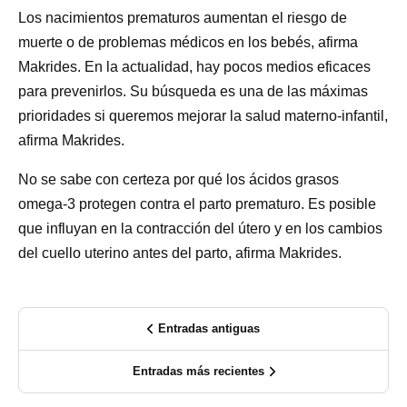
Los nacimientos prematuros aumentan el riesgo de
muerte o de problemas médicos en los bebés, afirma
Makrides. En la actualidad, hay pocos medios eficaces
para prevenirlos. Su búsqueda es una de las máximas
prioridades si queremos mejorar la salud materno-infantil,
afirma Makrides.
No se sabe con certeza por qué los ácidos grasos
omega-3 protegen contra el parto prematuro. Es posible
que influyan en la contracción del útero y en los cambios
del cuello uterino antes del parto, afirma Makrides.
Entradas antiguas
Entradas más recientes