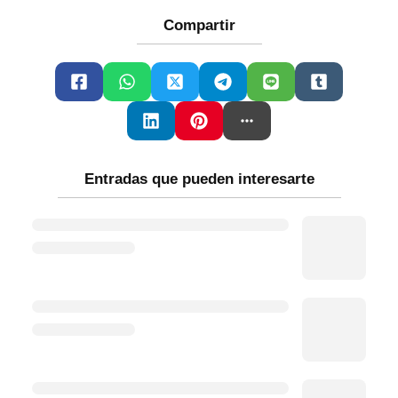
Compartir
Entradas que pueden interesarte