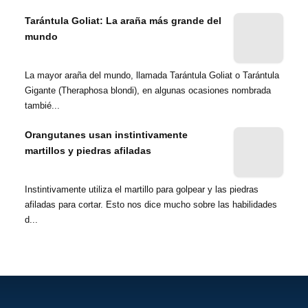
Tarántula Goliat: La araña más grande del
mundo
La mayor araña del mundo, llamada Tarántula Goliat o Tarántula
Gigante (Theraphosa blondi), en algunas ocasiones nombrada
tambié...
Orangutanes usan instintivamente
martillos y piedras afiladas
Instintivamente utiliza el martillo para golpear y las piedras
afiladas para cortar. Esto nos dice mucho sobre las habilidades
d...