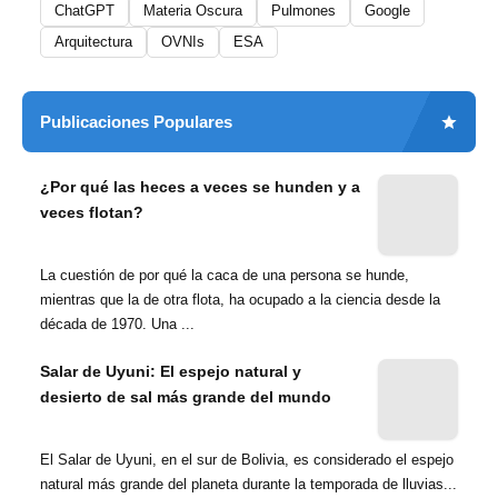
ChatGPT
Materia Oscura
Pulmones
Google
Arquitectura
OVNIs
ESA
Publicaciones Populares
¿Por qué las heces a veces se hunden y a
veces flotan?
La cuestión de por qué la caca de una persona se hunde,
mientras que la de otra flota, ha ocupado a la ciencia desde la
década de 1970. Una ...
Salar de Uyuni: El espejo natural y
desierto de sal más grande del mundo
El Salar de Uyuni, en el sur de Bolivia, es considerado el espejo
natural más grande del planeta durante la temporada de lluvias...