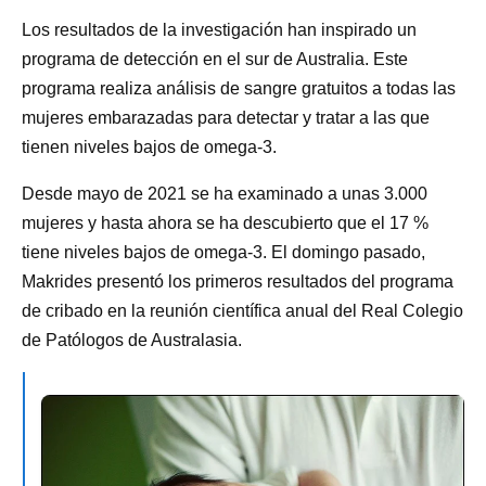
Los resultados de la investigación han inspirado un
programa de detección en el sur de Australia. Este
programa realiza análisis de sangre gratuitos a todas las
mujeres embarazadas para detectar y tratar a las que
tienen niveles bajos de omega-3.
Desde mayo de 2021 se ha examinado a unas 3.000
mujeres y hasta ahora se ha descubierto que el 17 %
tiene niveles bajos de omega-3. El domingo pasado,
Makrides presentó los primeros resultados del programa
de cribado en la reunión científica anual del Real Colegio
de Patólogos de Australasia.