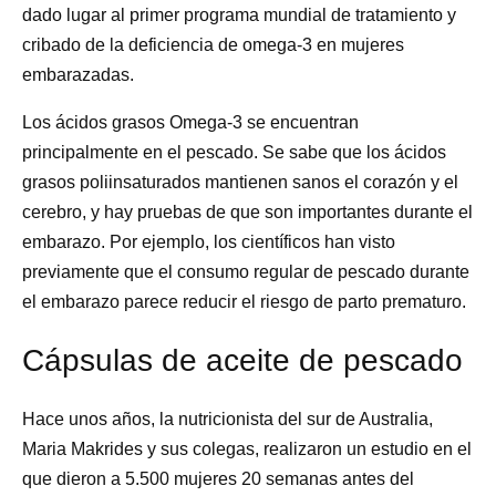
dado lugar al primer programa mundial de tratamiento y
cribado de la deficiencia de omega-3 en mujeres
embarazadas.
Los ácidos grasos Omega-3 se encuentran
principalmente en el pescado. Se sabe que los ácidos
grasos poliinsaturados mantienen sanos el corazón y el
cerebro, y hay pruebas de que son importantes durante el
embarazo. Por ejemplo, los científicos han visto
previamente que el consumo regular de pescado durante
el embarazo parece reducir el riesgo de parto prematuro.
Cápsulas de aceite de pescado
Hace unos años, la nutricionista del sur de Australia,
Maria Makrides y sus colegas, realizaron un estudio en el
que dieron a 5.500 mujeres 20 semanas antes del