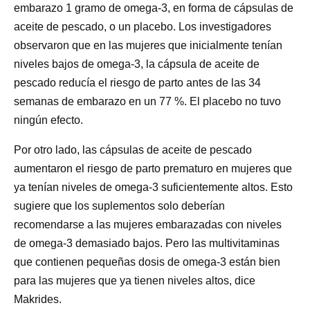
embarazo 1 gramo de omega-3, en forma de cápsulas de
aceite de pescado, o un placebo. Los investigadores
observaron que en las mujeres que inicialmente tenían
niveles bajos de omega-3, la cápsula de aceite de
pescado reducía el riesgo de parto antes de las 34
semanas de embarazo en un 77 %. El placebo no tuvo
ningún efecto.
Por otro lado, las cápsulas de aceite de pescado
aumentaron el riesgo de parto prematuro en mujeres que
ya tenían niveles de omega-3 suficientemente altos. Esto
sugiere que los suplementos solo deberían
recomendarse a las mujeres embarazadas con niveles
de omega-3 demasiado bajos. Pero las multivitaminas
que contienen pequeñas dosis de omega-3 están bien
para las mujeres que ya tienen niveles altos, dice
Makrides.