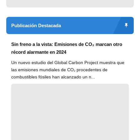
Publicación Destacada
Sin freno a la vista: Emisiones de CO₂ marcan otro
récord alarmante en 2024
Un nuevo estudio del Global Carbon Project muestra que
las emisiones mundiales de CO₂ procedentes de
combustibles fósiles han alcanzado un n...