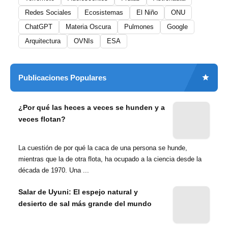
Redes Sociales
Ecosistemas
El Niño
ONU
ChatGPT
Materia Oscura
Pulmones
Google
Arquitectura
OVNIs
ESA
Publicaciones Populares
¿Por qué las heces a veces se hunden y a
veces flotan?
La cuestión de por qué la caca de una persona se hunde,
mientras que la de otra flota, ha ocupado a la ciencia desde la
década de 1970. Una ...
Salar de Uyuni: El espejo natural y
desierto de sal más grande del mundo