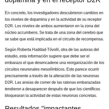
En concreto, los investigadores descubrieron cambios en
los niveles de dopamina y en la actividad de su receptor
D2R. Los niveles de ambos aumentaron en la zona del
núcleo accumbens. Se trata de una zona del cerebro que
se sabe que está implicada en el circuito de recompensa.
Según Roberta Haddad-Tóvolli, otra de las autoras del
estudio, esta información sugiere que debe ser el
embarazo el que desencadene una reorganización de los
circuitos neuronales mesolímbicos. Esto parece ocurrir
precisamente a través de la alteración de las neuronas
D2R. Las ansias de comer de las ratonas embarazadas
tendieron a desaparecer después de que los científicos
bloquearan la actividad de estas neuronas concretas.
Resultados "impactantes