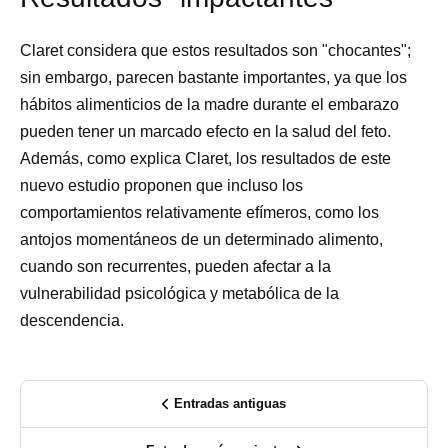
Claret considera que estos resultados son "chocantes";
sin embargo, parecen bastante importantes, ya que los
hábitos alimenticios de la madre durante el embarazo
pueden tener un marcado efecto en la salud del feto.
Además, como explica Claret, los resultados de este
nuevo estudio proponen que incluso los
comportamientos relativamente efímeros, como los
antojos momentáneos de un determinado alimento,
cuando son recurrentes, pueden afectar a la
vulnerabilidad psicológica y metabólica de la
descendencia.
Entradas antiguas