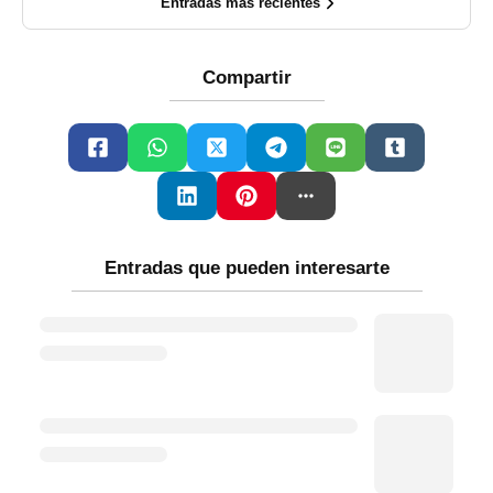
Entradas más recientes
Compartir
Entradas que pueden interesarte