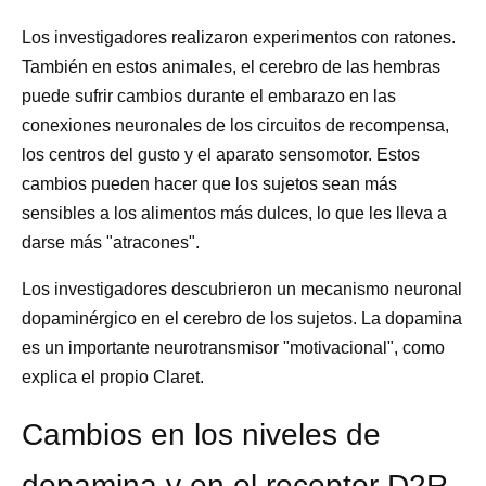
Los investigadores realizaron experimentos con ratones.
También en estos animales, el cerebro de las hembras
puede sufrir cambios durante el embarazo en las
conexiones neuronales de los circuitos de recompensa,
los centros del gusto y el aparato sensomotor. Estos
cambios pueden hacer que los sujetos sean más
sensibles a los alimentos más dulces, lo que les lleva a
darse más "atracones".
Los investigadores descubrieron un mecanismo neuronal
dopaminérgico en el cerebro de los sujetos. La dopamina
es un importante neurotransmisor "motivacional", como
explica el propio Claret.
Cambios en los niveles de
dopamina y en el receptor D2R