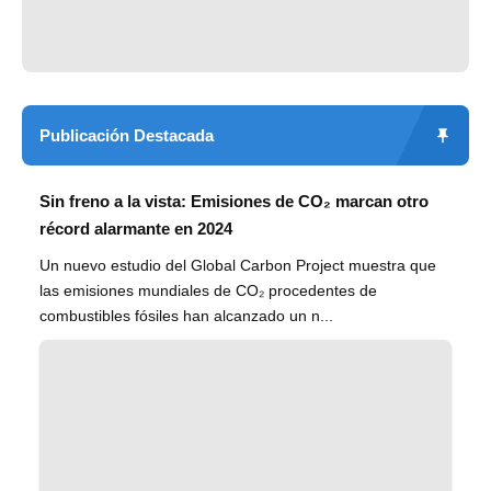
Publicación Destacada
Sin freno a la vista: Emisiones de CO₂ marcan otro
récord alarmante en 2024
Un nuevo estudio del Global Carbon Project muestra que
las emisiones mundiales de CO₂ procedentes de
combustibles fósiles han alcanzado un n...