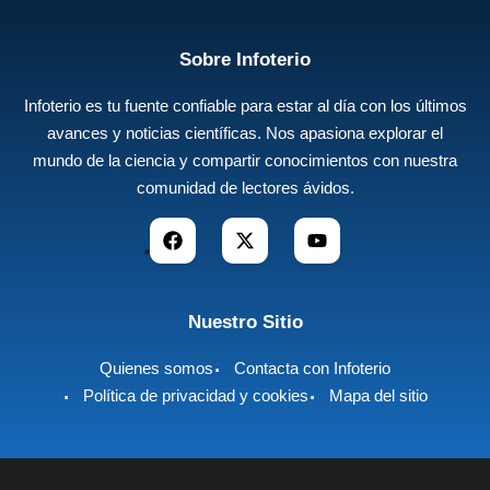
Sobre Infoterio
Infoterio es tu fuente confiable para estar al día con los últimos
avances y noticias científicas. Nos apasiona explorar el
mundo de la ciencia y compartir conocimientos con nuestra
comunidad de lectores ávidos.
Nuestro Sitio
Quienes somos
Contacta con Infoterio
Política de privacidad y cookies
Mapa del sitio