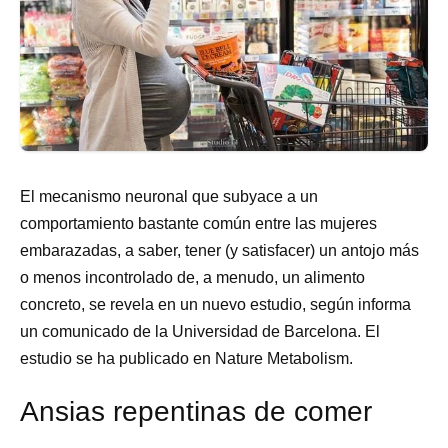
El mecanismo neuronal que subyace a un
comportamiento bastante común entre las mujeres
embarazadas, a saber, tener (y satisfacer) un antojo más
o menos incontrolado de, a menudo, un alimento
concreto, se revela en un nuevo estudio, según informa
un comunicado de la Universidad de Barcelona. El
estudio se ha publicado en Nature Metabolism.
Ansias repentinas de comer