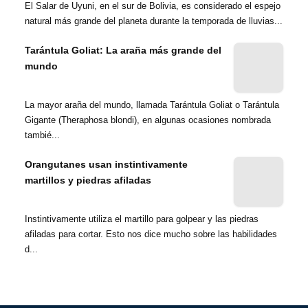
El Salar de Uyuni, en el sur de Bolivia, es considerado el espejo
natural más grande del planeta durante la temporada de lluvias...
Tarántula Goliat: La araña más grande del
mundo
La mayor araña del mundo, llamada Tarántula Goliat o Tarántula
Gigante (Theraphosa blondi), en algunas ocasiones nombrada
tambié...
Orangutanes usan instintivamente
martillos y piedras afiladas
Instintivamente utiliza el martillo para golpear y las piedras
afiladas para cortar. Esto nos dice mucho sobre las habilidades
d...