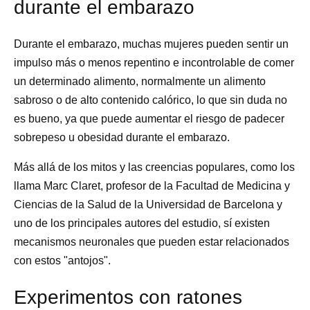
durante el embarazo
Durante el embarazo, muchas mujeres pueden sentir un
impulso más o menos repentino e incontrolable de comer
un determinado alimento, normalmente un alimento
sabroso o de alto contenido calórico, lo que sin duda no
es bueno, ya que puede aumentar el riesgo de padecer
sobrepeso u obesidad durante el embarazo.
Más allá de los mitos y las creencias populares, como los
llama Marc Claret, profesor de la Facultad de Medicina y
Ciencias de la Salud de la Universidad de Barcelona y
uno de los principales autores del estudio, sí existen
mecanismos neuronales que pueden estar relacionados
con estos "antojos".
Experimentos con ratones