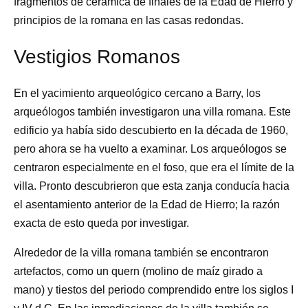
fragmentos de cerámica de finales de la Edad de Hierro y
principios de la romana en las casas redondas.
Vestigios Romanos
En el yacimiento arqueológico cercano a Barry, los
arqueólogos también investigaron una villa romana. Este
edificio ya había sido descubierto en la década de 1960,
pero ahora se ha vuelto a examinar. Los arqueólogos se
centraron especialmente en el foso, que era el límite de la
villa. Pronto descubrieron que esta zanja conducía hacia
el asentamiento anterior de la Edad de Hierro; la razón
exacta de esto queda por investigar.
Alrededor de la villa romana también se encontraron
artefactos, como un quern (molino de maíz girado a
mano) y tiestos del periodo comprendido entre los siglos I