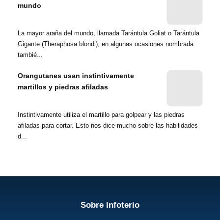
mundo
La mayor araña del mundo, llamada Tarántula Goliat o Tarántula
Gigante (Theraphosa blondi), en algunas ocasiones nombrada
tambié...
Orangutanes usan instintivamente
martillos y piedras afiladas
Instintivamente utiliza el martillo para golpear y las piedras
afiladas para cortar. Esto nos dice mucho sobre las habilidades
d...
Sobre Infoterio