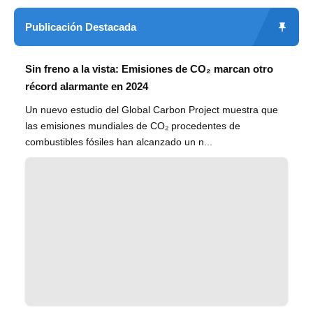
Publicación Destacada
Sin freno a la vista: Emisiones de CO₂ marcan otro
récord alarmante en 2024
Un nuevo estudio del Global Carbon Project muestra que
las emisiones mundiales de CO₂ procedentes de
combustibles fósiles han alcanzado un n...