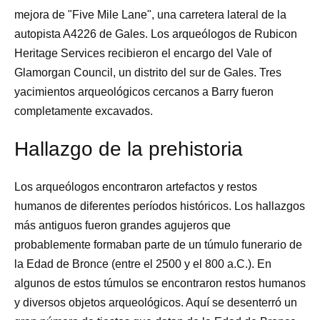
mejora de "Five Mile Lane", una carretera lateral de la
autopista A4226 de Gales. Los arqueólogos de Rubicon
Heritage Services recibieron el encargo del Vale of
Glamorgan Council, un distrito del sur de Gales. Tres
yacimientos arqueológicos cercanos a Barry fueron
completamente excavados.
Hallazgo de la prehistoria
Los arqueólogos encontraron artefactos y restos
humanos de diferentes períodos históricos. Los hallazgos
más antiguos fueron grandes agujeros que
probablemente formaban parte de un túmulo funerario de
la Edad de Bronce (entre el 2500 y el 800 a.C.). En
algunos de estos túmulos se encontraron restos humanos
y diversos objetos arqueológicos. Aquí se desenterró un