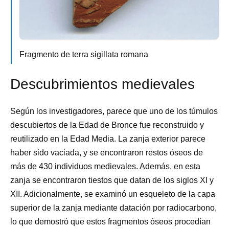
Fragmento de terra sigillata romana
Descubrimientos medievales
Según los investigadores, parece que uno de los túmulos
descubiertos de la Edad de Bronce fue reconstruido y
reutilizado en la Edad Media. La zanja exterior parece
haber sido vaciada, y se encontraron restos óseos de
más de 430 individuos medievales. Además, en esta
zanja se encontraron tiestos que datan de los siglos XI y
XII. Adicionalmente, se examinó un esqueleto de la capa
superior de la zanja mediante datación por radiocarbono,
lo que demostró que estos fragmentos óseos procedían