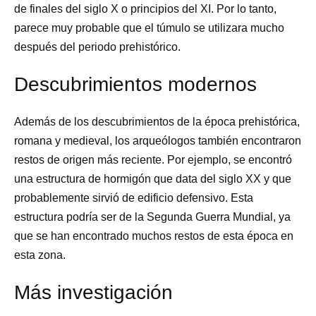
de finales del siglo X o principios del XI. Por lo tanto,
parece muy probable que el túmulo se utilizara mucho
después del periodo prehistórico.
Descubrimientos modernos
Además de los descubrimientos de la época prehistórica,
romana y medieval, los arqueólogos también encontraron
restos de origen más reciente. Por ejemplo, se encontró
una estructura de hormigón que data del siglo XX y que
probablemente sirvió de edificio defensivo. Esta
estructura podría ser de la Segunda Guerra Mundial, ya
que se han encontrado muchos restos de esta época en
esta zona.
Más investigación