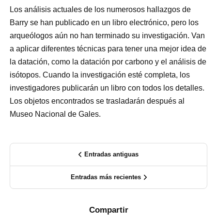
Los análisis actuales de los numerosos hallazgos de
Barry se han publicado en un libro electrónico, pero los
arqueólogos aún no han terminado su investigación. Van
a aplicar diferentes técnicas para tener una mejor idea de
la datación, como la datación por carbono y el análisis de
isótopos. Cuando la investigación esté completa, los
investigadores publicarán un libro con todos los detalles.
Los objetos encontrados se trasladarán después al
Museo Nacional de Gales.
Entradas antiguas
Entradas más recientes
Compartir