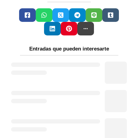
Entradas que pueden interesarte