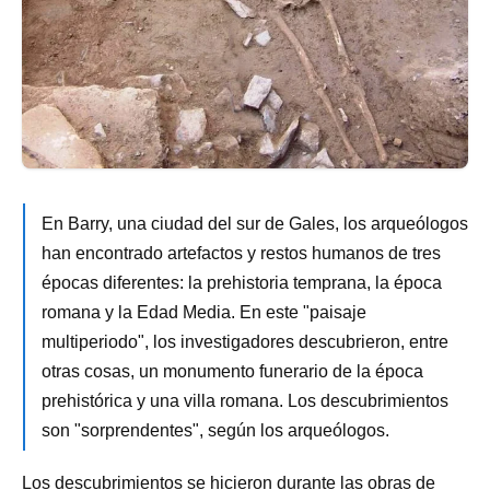
En Barry, una ciudad del sur de Gales, los arqueólogos
han encontrado artefactos y restos humanos de tres
épocas diferentes: la prehistoria temprana, la época
romana y la Edad Media. En este "paisaje
multiperiodo", los investigadores descubrieron, entre
otras cosas, un monumento funerario de la época
prehistórica y una villa romana. Los descubrimientos
son "sorprendentes", según los arqueólogos.
Los descubrimientos se hicieron durante las obras de