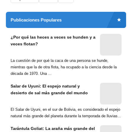
Publicaciones Populares
¿Por qué las heces a veces se hunden y a
veces flotan?
La cuestión de por qué la caca de una persona se hunde,
mientras que la de otra flota, ha ocupado a la ciencia desde la
década de 1970. Una ...
Salar de Uyuni: El espejo natural y
desierto de sal más grande del mundo
El Salar de Uyuni, en el sur de Bolivia, es considerado el espejo
natural más grande del planeta durante la temporada de lluvias...
Tarántula Goliat: La araña más grande del