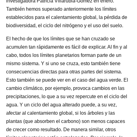
investigadora Patricia Villarubia-Gómez en enero.
También hemos superado anteriormente los límites
establecidos para el calentamiento global, la pérdida de
biodiversidad, el ciclo del nitrógeno y el uso del suelo.
El hecho de que los límites que se han cruzado se
acumulen tan rápidamente es fácil de explicar. Al fin y al
cabo, todos los límites planetarios forman parte de un
mismo sistema. Y si uno se cruza, esto también tiene
consecuencias directas para otras partes del sistema.
Esto también se puede ver en el caso del agua verde. El
cambio climático, por ejemplo, provoca cambios en las
precipitaciones, lo que a su vez repercute en el ciclo del
agua. Y un ciclo del agua alterado puede, a su vez,
afectar al calentamiento global, si los árboles y las
plantas (que absorben el carbono) son menos capaces
de crecer como resultado. De manera similar, otros