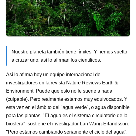
Nuestro planeta también tiene límites. Y hemos vuelto
a cruzar uno, así lo afirman los científicos.
Así lo afirma hoy un equipo internacional de
investigadores en la revista Nature Reviews Earth &
Environment. Puede que esto no le suene a nada
(culpable). Pero realmente estamos muy equivocados. Y
esta vez en el ámbito del "agua verde", o agua disponible
para las plantas. "El agua es el sistema circulatorio de la
biosfera", sostiene el investigador Lan Wang-Erlandsson.
"Pero estamos cambiando seriamente el ciclo del agua".