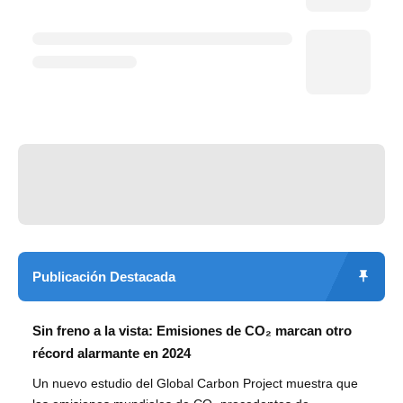
Publicación Destacada
Sin freno a la vista: Emisiones de CO₂ marcan otro
récord alarmante en 2024
Un nuevo estudio del Global Carbon Project muestra que