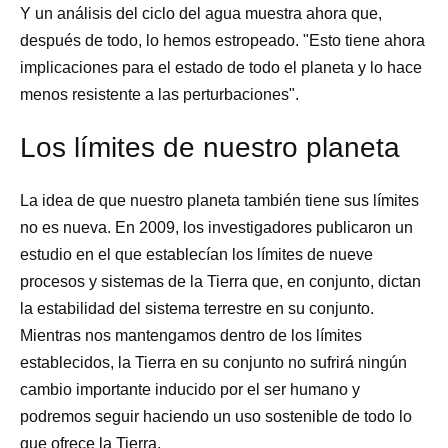
Y un análisis del ciclo del agua muestra ahora que,
después de todo, lo hemos estropeado. "Esto tiene ahora
implicaciones para el estado de todo el planeta y lo hace
menos resistente a las perturbaciones".
Los límites de nuestro planeta
La idea de que nuestro planeta también tiene sus límites
no es nueva. En 2009, los investigadores publicaron un
estudio en el que establecían los límites de nueve
procesos y sistemas de la Tierra que, en conjunto, dictan
la estabilidad del sistema terrestre en su conjunto.
Mientras nos mantengamos dentro de los límites
establecidos, la Tierra en su conjunto no sufrirá ningún
cambio importante inducido por el ser humano y
podremos seguir haciendo un uso sostenible de todo lo
que ofrece la Tierra.