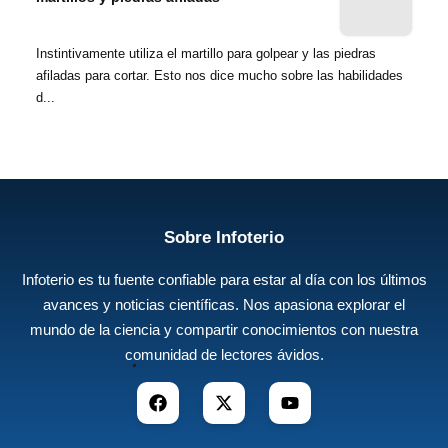
Instintivamente utiliza el martillo para golpear y las piedras
afiladas para cortar. Esto nos dice mucho sobre las habilidades
d...
Sobre Infoterio
Infoterio es tu fuente confiable para estar al día con los últimos
avances y noticias científicas. Nos apasiona explorar el
mundo de la ciencia y compartir conocimientos con nuestra
comunidad de lectores ávidos.