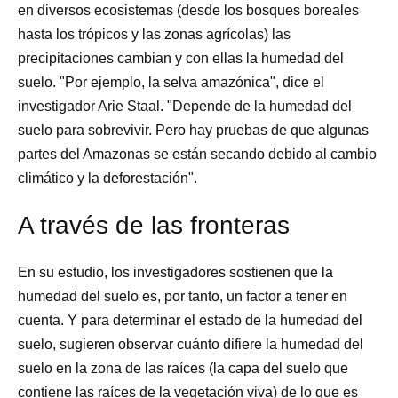
en diversos ecosistemas (desde los bosques boreales
hasta los trópicos y las zonas agrícolas) las
precipitaciones cambian y con ellas la humedad del
suelo. "Por ejemplo, la selva amazónica", dice el
investigador Arie Staal. "Depende de la humedad del
suelo para sobrevivir. Pero hay pruebas de que algunas
partes del Amazonas se están secando debido al cambio
climático y la deforestación".
A través de las fronteras
En su estudio, los investigadores sostienen que la
humedad del suelo es, por tanto, un factor a tener en
cuenta. Y para determinar el estado de la humedad del
suelo, sugieren observar cuánto difiere la humedad del
suelo en la zona de las raíces (la capa del suelo que
contiene las raíces de la vegetación viva) de lo que es