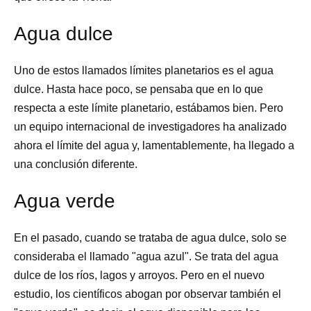
Agua dulce
Uno de estos llamados límites planetarios es el agua
dulce. Hasta hace poco, se pensaba que en lo que
respecta a este límite planetario, estábamos bien. Pero
un equipo internacional de investigadores ha analizado
ahora el límite del agua y, lamentablemente, ha llegado a
una conclusión diferente.
Agua verde
En el pasado, cuando se trataba de agua dulce, solo se
consideraba el llamado "agua azul". Se trata del agua
dulce de los ríos, lagos y arroyos. Pero en el nuevo
estudio, los científicos abogan por observar también el