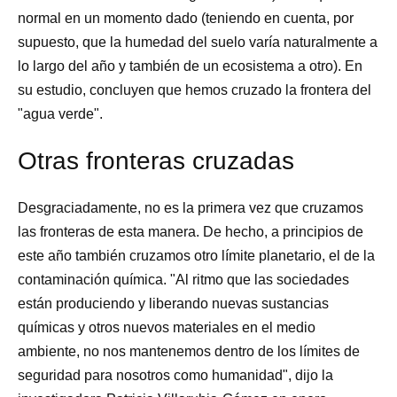
normal en un momento dado (teniendo en cuenta, por
supuesto, que la humedad del suelo varía naturalmente a
lo largo del año y también de un ecosistema a otro). En
su estudio, concluyen que hemos cruzado la frontera del
"agua verde".
Otras fronteras cruzadas
Desgraciadamente, no es la primera vez que cruzamos
las fronteras de esta manera. De hecho, a principios de
este año también cruzamos otro límite planetario, el de la
contaminación química. "Al ritmo que las sociedades
están produciendo y liberando nuevas sustancias
químicas y otros nuevos materiales en el medio
ambiente, no nos mantenemos dentro de los límites de
seguridad para nosotros como humanidad", dijo la