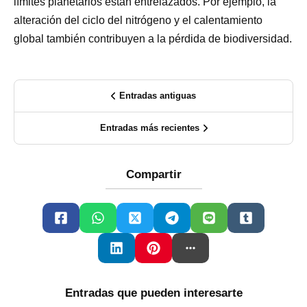
límites planetarios están entrelazados. Por ejemplo, la
alteración del ciclo del nitrógeno y el calentamiento
global también contribuyen a la pérdida de biodiversidad.
Entradas antiguas
Entradas más recientes
Compartir
Entradas que pueden interesarte