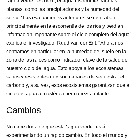
"agua verde", es decir, el agua disponible para las
plantas, como las precipitaciones y la humedad del
suelo. "Las evaluaciones anteriores se centraban
principalmente en la escorrentía de los ríos y perdían
información importante sobre el ciclo completo del agua",
explica el investigador Ruud van der Ent. "Ahora nos
centramos en particular en la humedad del suelo en la
zona de las raíces como indicador clave de la salud de
nuestro ciclo del agua. Esto apoya a los ecosistemas
sanos y resistentes que son capaces de secuestrar el
carbono y, a su vez, esos ecosistemas garantizan que el
ciclo del agua atmosférica permanezca intacto".
Cambios
No cabe duda de que esta "agua verde" está
experimentando un rápido cambio. En todo el mundo y