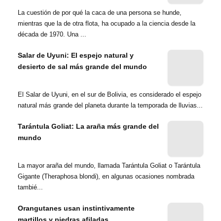
La cuestión de por qué la caca de una persona se hunde,
mientras que la de otra flota, ha ocupado a la ciencia desde la
década de 1970. Una ...
Salar de Uyuni: El espejo natural y
desierto de sal más grande del mundo
El Salar de Uyuni, en el sur de Bolivia, es considerado el espejo
natural más grande del planeta durante la temporada de lluvias...
Tarántula Goliat: La araña más grande del
mundo
La mayor araña del mundo, llamada Tarántula Goliat o Tarántula
Gigante (Theraphosa blondi), en algunas ocasiones nombrada
tambié...
Orangutanes usan instintivamente
martillos y piedras afiladas