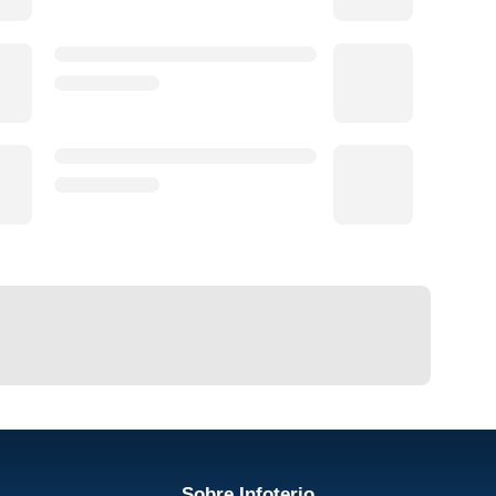
Sobre Infoterio