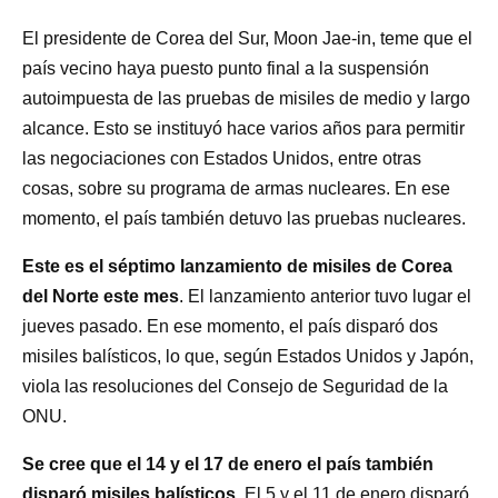
El presidente de Corea del Sur, Moon Jae-in, teme que el
país vecino haya puesto punto final a la suspensión
autoimpuesta de las pruebas de misiles de medio y largo
alcance. Esto se instituyó hace varios años para permitir
las negociaciones con Estados Unidos, entre otras
cosas, sobre su programa de armas nucleares. En ese
momento, el país también detuvo las pruebas nucleares.
Este es el séptimo lanzamiento de misiles de Corea
del Norte este mes
. El lanzamiento anterior tuvo lugar el
jueves pasado. En ese momento, el país disparó dos
misiles balísticos, lo que, según Estados Unidos y Japón,
viola las resoluciones del Consejo de Seguridad de la
ONU.
Se cree que el 14 y el 17 de enero el país también
disparó misiles balísticos
. El 5 y el 11 de enero disparó