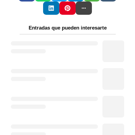
Entradas que pueden interesarte