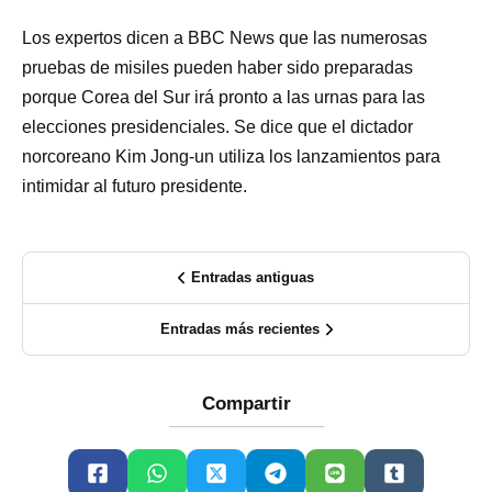
Los expertos dicen a BBC News que las numerosas
pruebas de misiles pueden haber sido preparadas
porque Corea del Sur irá pronto a las urnas para las
elecciones presidenciales. Se dice que el dictador
norcoreano Kim Jong-un utiliza los lanzamientos para
intimidar al futuro presidente.
Entradas antiguas
Entradas más recientes
Compartir