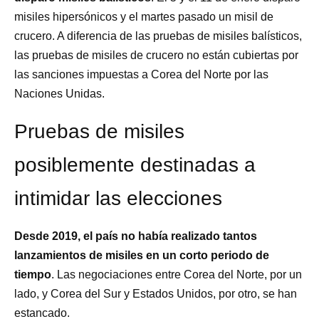
misiles hipersónicos y el martes pasado un misil de
crucero. A diferencia de las pruebas de misiles balísticos,
las pruebas de misiles de crucero no están cubiertas por
las sanciones impuestas a Corea del Norte por las
Naciones Unidas.
Pruebas de misiles
posiblemente destinadas a
intimidar las elecciones
Desde 2019, el país no había realizado tantos
lanzamientos de misiles en un corto periodo de
tiempo
. Las negociaciones entre Corea del Norte, por un
lado, y Corea del Sur y Estados Unidos, por otro, se han
estancado.