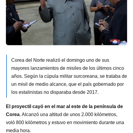
Corea del Norte realizó el domingo uno de sus
mayores lanzamientos de misiles de los últimos cinco
años. Según la cúpula militar surcoreana, se trataba de
un misil de medio alcance, que el país gobernado por
los estalinistas no disparaba desde 2017.
El proyectil cayó en el mar al este de la península de
Corea
. Alcanzó una altitud de unos 2.000 kilómetros,
voló 800 kilómetros y estuvo en movimiento durante una
media hora.