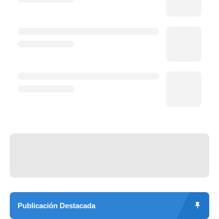
Publicación Destacada