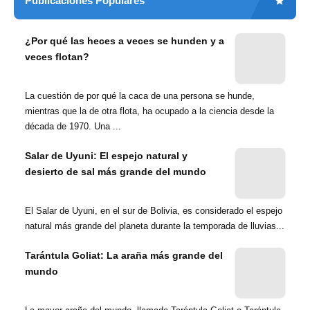
Publicaciones Populares
¿Por qué las heces a veces se hunden y a
veces flotan?
La cuestión de por qué la caca de una persona se hunde,
mientras que la de otra flota, ha ocupado a la ciencia desde la
década de 1970. Una ...
Salar de Uyuni: El espejo natural y
desierto de sal más grande del mundo
El Salar de Uyuni, en el sur de Bolivia, es considerado el espejo
natural más grande del planeta durante la temporada de lluvias...
Tarántula Goliat: La araña más grande del
mundo