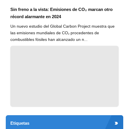
Sin freno a la vista: Emisiones de CO₂ marcan otro
récord alarmante en 2024
Un nuevo estudio del Global Carbon Project muestra que
las emisiones mundiales de CO₂ procedentes de
combustibles fósiles han alcanzado un n...
Etiquetas